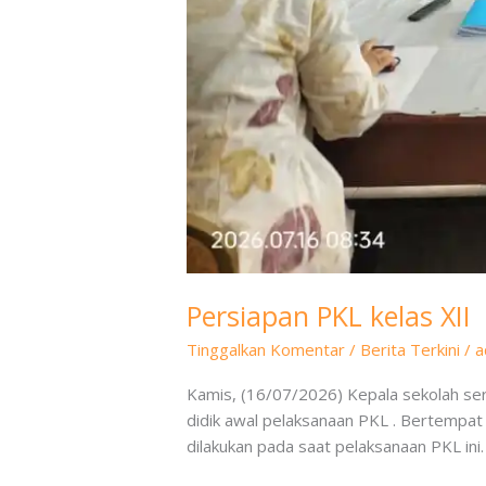
Persiapan PKL kelas XII
Tinggalkan Komentar
/
Berita Terkini
/
a
Kamis, (16/07/2026) Kepala sekolah ser
didik awal pelaksanaan PKL . Bertempat 
dilakukan pada saat pelaksanaan PKL in