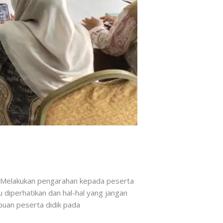
r. Melakukan pengarahan kepada peserta
 diperhatikan dan hal-hal yang jangan
puan peserta didik pada