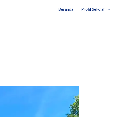
Beranda
Profil Sekolah