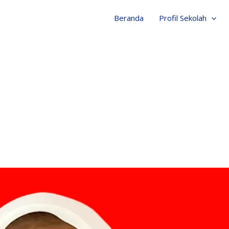
Beranda
Profil Sekolah