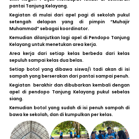
pantai Tanjung Kelayang.
Kegiatan di mulai dari apel pagi di sekolah pukul
setengah delapan yang di pimpin “Muhajir
Muhammad” sebagai koordinator.
Kemudian dilanjutkan lagi apel di Pendopo Tanjung
Kelayang untuk menetukan area kerja.
Area kerja dari setiap kelas berbeda dari kelas
sepuluh sampai kelas dua belas.
Setiap botol yang dibawa siswa/i tadi akan di isi
sampah yang berserakan dari pantai sampai penuh.
Kegiatan berakhir dan dibubarkan kembali dengan
apel di pendopo Tanjung Kelayang pukul sebelas
siang.
Kemudian botol yang sudah di isi penuh sampah di
bawa ke sekolah, dan di kumpulkan per kelas.