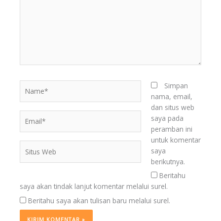
Name*
Simpan
nama, email,
dan situs web
Email*
saya pada
peramban ini
untuk komentar
Situs
saya
Web
berikutnya.
Beritahu
saya akan tindak lanjut komentar melalui surel.
Beritahu saya akan tulisan baru melalui surel.