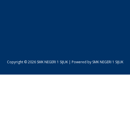
Copyright © 2026 SMK NEGERI 1 SIJUK | Powered by SMK NEGERI 1 SIJUK