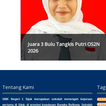
Juara 3 Bulu Tangkis Putri OS2N
2026
Tentang Kami
Tag
#SMK
SMK Negeri 1 Sijuk merupakan sekolah menengah kejuruan
#BE
pertama di Sijuk, di provinsi kepulauan Bangka Belitung. Sekolah