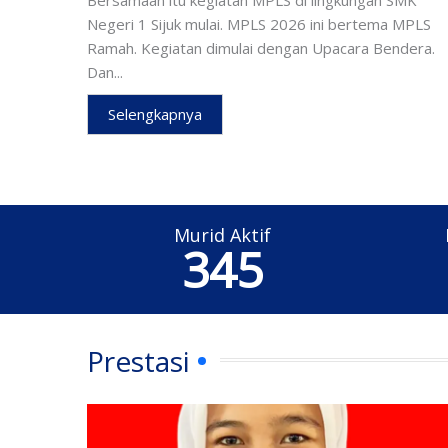
Negeri 1 Sijuk mulai. MPLS 2026 ini bertema MPLS
Ramah. Kegiatan dimulai dengan Upacara Bendera.
Dan...
Selengkapnya
Murid Aktif
350
Prestasi