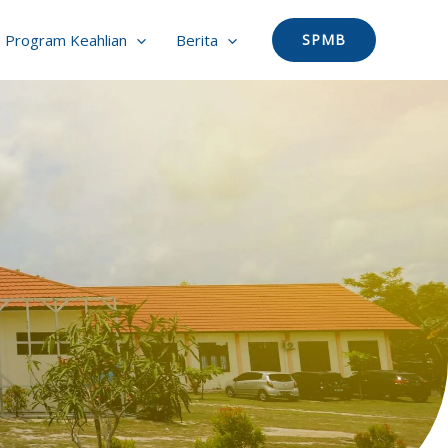
Program Keahlian
Berita
SPMB