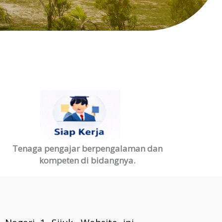
Tenaga pengajar berpengalaman dan
kompeten di bidangnya.