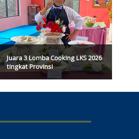
Juara 3 Lomba Cooking LKS 2026
tingkat Provinsi