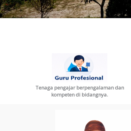
Tenaga pengajar berpengalaman dan
kompeten di bidangnya.