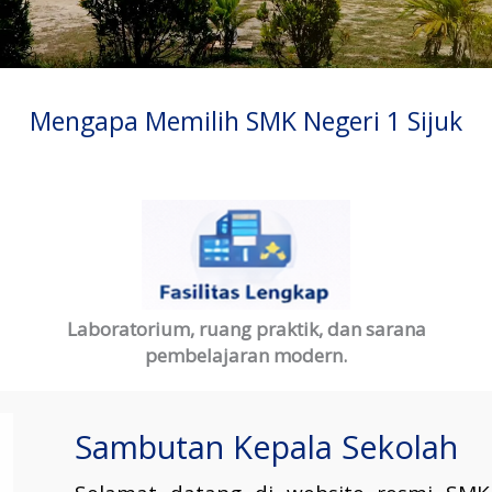
Mengapa Memilih SMK Negeri 1 Sijuk
Laboratorium, ruang praktik, dan sarana
pembelajaran modern.
Sambutan Kepala Sekolah