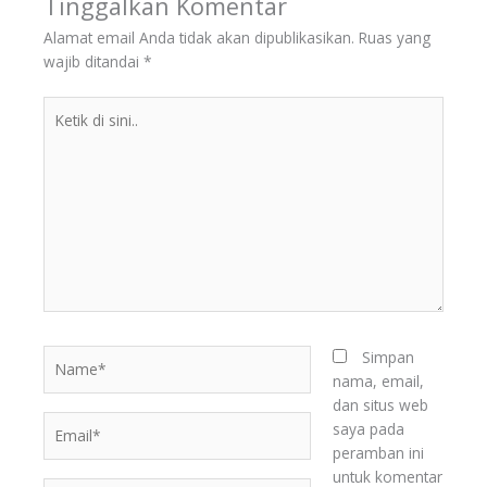
Tinggalkan Komentar
Alamat email Anda tidak akan dipublikasikan.
Ruas yang
wajib ditandai
*
Ketik
di
sini..
Name*
Simpan
nama, email,
dan situs web
Email*
saya pada
peramban ini
untuk komentar