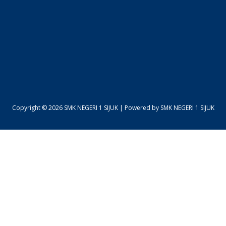
Copyright © 2026 SMK NEGERI 1 SIJUK | Powered by SMK NEGERI 1 SIJUK