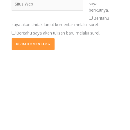
Situs
saya
Web
berikutnya.
Beritahu
saya akan tindak lanjut komentar melalui surel.
Beritahu saya akan tulisan baru melalui surel.