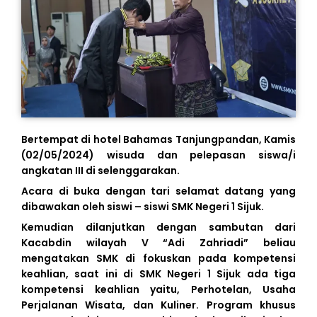
Bertempat di hotel Bahamas Tanjungpandan, Kamis
(02/05/2024) wisuda dan pelepasan siswa/i
angkatan III di selenggarakan.
Acara di buka dengan tari selamat datang yang
dibawakan oleh siswi – siswi SMK Negeri 1 Sijuk.
Kemudian dilanjutkan dengan sambutan dari
Kacabdin wilayah V “Adi Zahriadi” beliau
mengatakan SMK di fokuskan pada kompetensi
keahlian, saat ini di SMK Negeri 1 Sijuk ada tiga
kompetensi keahlian yaitu, Perhotelan, Usaha
Perjalanan Wisata, dan Kuliner. Program khusus