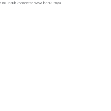
ini untuk komentar saya berikutnya.