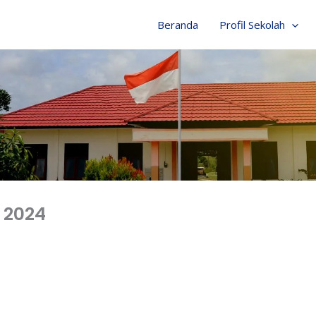
Beranda
Profil Sekolah
 2024