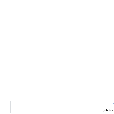
Job Fair