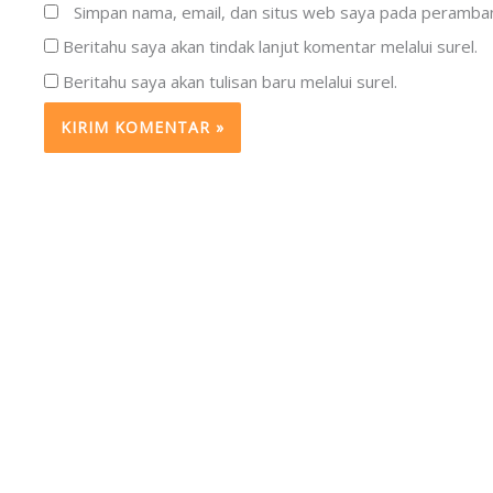
Simpan nama, email, dan situs web saya pada peramban 
Beritahu saya akan tindak lanjut komentar melalui surel.
Beritahu saya akan tulisan baru melalui surel.