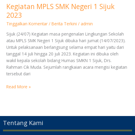
Kegiatan MPLS SMK Negeri 1 Sijuk
2023
Tinggalkan Komentar
/
Berita Terkini
/
admin
Sijuk (24/07) Kegiatan masa pengenalan Lingkungan Sekolah
atau MPLS SMK Negeri 1 Sijuk dibuka hari jumat (14/07/2023).
Untuk pelaksanaan berlangsung selama empat hari yaitu dari
tanggal 14 juli hingga 20 juli 2023. Kegiatan ini dibuka oleh
wakil kepala sekolah bidang Humas SMKN 1 Sijuk, Drs.
Rahman Cik Muda. Sejumlah rangkaian acara mengisi kegiatan
tersebut dari
Read More »
Tentang Kami