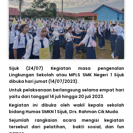
Sijuk (24/07) Kegiatan masa pengenalan
Lingkungan Sekolah atau MPLS SMK Negeri 1 Sijuk
dibuka hari jumat (14/07/2023).
Untuk pelaksanaan berlangsung selama empat hari
yaitu dari tanggal 14 juli hingga 20 juli 2023.
Kegiatan ini dibuka oleh wakil kepala sekolah
bidang Humas SMKN 1 Sijuk, Drs. Rahman Cik Muda.
Sejumlah rangkaian acara mengisi kegiatan
tersebut dari pelatihan, bakti sosial, dan fun