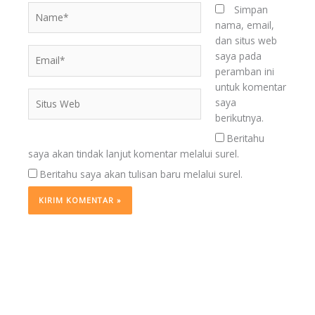
Name*
Simpan
nama, email,
dan situs web
Email*
saya pada
peramban ini
untuk komentar
Situs
saya
Web
berikutnya.
Beritahu
saya akan tindak lanjut komentar melalui surel.
Beritahu saya akan tulisan baru melalui surel.