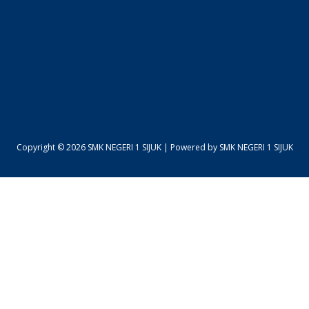
Copyright © 2026 SMK NEGERI 1 SIJUK | Powered by SMK NEGERI 1 SIJUK