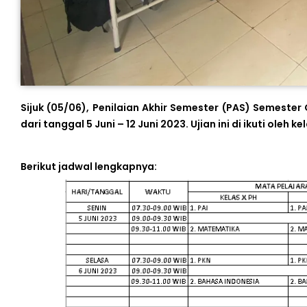
Sijuk (05/06), Penilaian Akhir Semester (PAS) Semeste
dari tanggal 5 Juni – 12 Juni 2023. Ujian ini di ikuti oleh ke
Berikut jadwal lengkapnya: