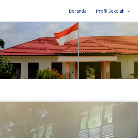
Beranda
Profil Sekolah