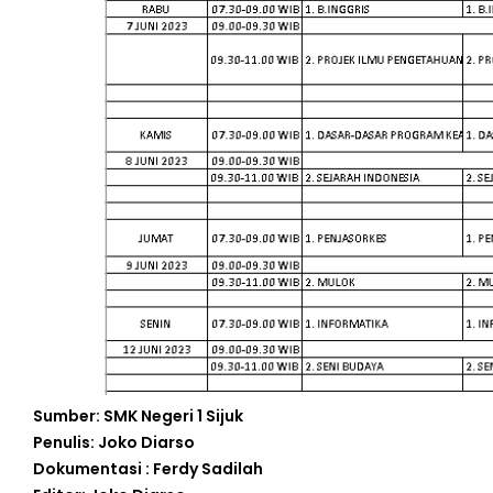
Sumber: SMK Negeri 1 Sijuk
Penulis: Joko Diarso
Dokumentasi : Ferdy Sadilah