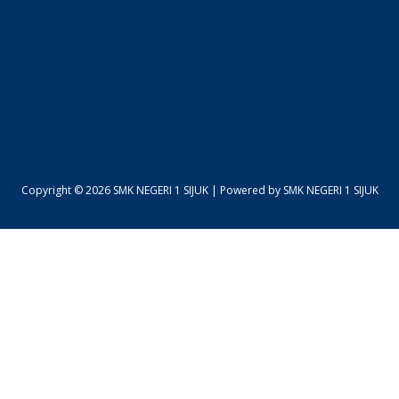
Copyright © 2026 SMK NEGERI 1 SIJUK | Powered by SMK NEGERI 1 SIJUK