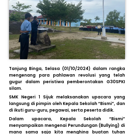
Tanjung Binga, Selasa (01/10/2024) dalam rangka
mengenang para pahlawan revolusi yang telah
gugur dalam peristiwa pemberontakan G30SPKI
silam.
SMK Negeri 1 Sijuk melaksanakan upacara yang
langsung di pimpin oleh Kepala Sekolah “Bismi”, dan
di ikuti guru-guru, pegawai, serta peserta didik.
Dalam upacara, Kepala Sekolah “Bismi”
menyampaikan mengenai Perundungan (Bullying) di
mana sama saja kita menghina buatan tuhan