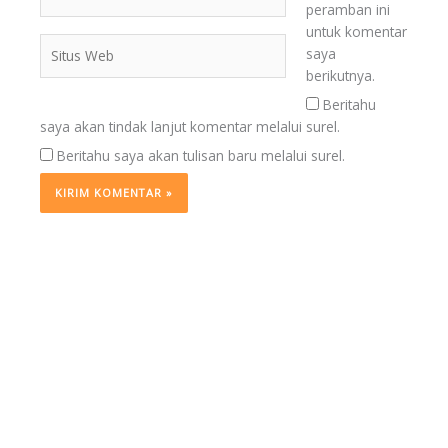
peramban ini
untuk komentar
Situs
saya
Web
berikutnya.
Beritahu
saya akan tindak lanjut komentar melalui surel.
Beritahu saya akan tulisan baru melalui surel.