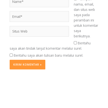
nama, email,
dan situs web
Email*
saya pada
peramban ini
untuk komentar
Situs
saya
Web
berikutnya.
Beritahu
saya akan tindak lanjut komentar melalui surel.
Beritahu saya akan tulisan baru melalui surel.