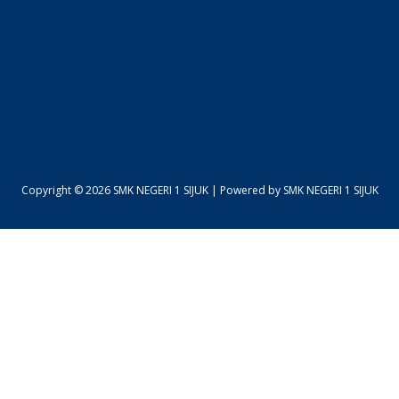
Copyright © 2026 SMK NEGERI 1 SIJUK | Powered by SMK NEGERI 1 SIJUK