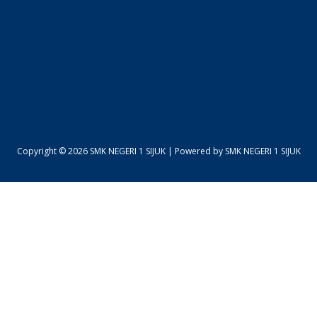
Copyright © 2026 SMK NEGERI 1 SIJUK | Powered by SMK NEGERI 1 SIJUK