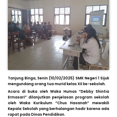
Tanjung Binga, Senin (10/02/2025) SMK Negeri 1 Sijuk
mengundang orang tua murid kelas XII ke-sekolah.
Acara di buka oleh Waka Humas “Debby Shintia
Ermasari” dilanjutkan penjelasan program sekolah
oleh Waka Kurikulum “Chus Hasanah” mewakili
Kepala Sekolah yang berhalangan hadir karena ada
rapat pada Dinas Pendidikan.