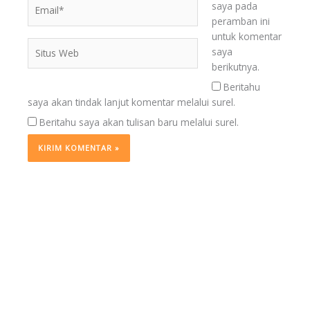
Email*
saya pada
peramban ini
untuk komentar
Situs
saya
Web
berikutnya.
Beritahu
saya akan tindak lanjut komentar melalui surel.
Beritahu saya akan tulisan baru melalui surel.