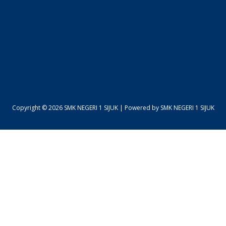
Copyright © 2026 SMK NEGERI 1 SIJUK | Powered by SMK NEGERI 1 SIJUK