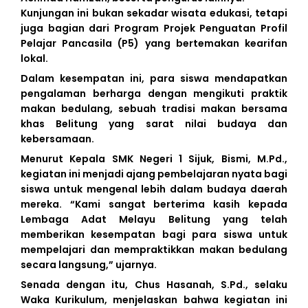
Kunjungan ini bukan sekadar wisata edukasi, tetapi
juga bagian dari Program Projek Penguatan Profil
Pelajar Pancasila (P5) yang bertemakan kearifan
lokal.
Dalam kesempatan ini, para siswa mendapatkan
pengalaman berharga dengan mengikuti praktik
makan bedulang, sebuah tradisi makan bersama
khas Belitung yang sarat nilai budaya dan
kebersamaan.
Menurut Kepala SMK Negeri 1 Sijuk, Bismi, M.Pd.,
kegiatan ini menjadi ajang pembelajaran nyata bagi
siswa untuk mengenal lebih dalam budaya daerah
mereka. “Kami sangat berterima kasih kepada
Lembaga Adat Melayu Belitung yang telah
memberikan kesempatan bagi para siswa untuk
mempelajari dan mempraktikkan makan bedulang
secara langsung,” ujarnya.
Senada dengan itu, Chus Hasanah, S.Pd., selaku
Waka Kurikulum, menjelaskan bahwa kegiatan ini