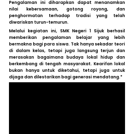
Pengalaman ini diharapkan dapat menanamkan
nilai kebersamaan, gotong royong, dan
penghormatan terhadap tradisi yang telah
diwariskan turun-temurun.
Melalui kegiatan ini, SMK Negeri 1 Sijuk berhasil
memberikan pengalaman belajar yang lebih
bermakna bagi para siswa. Tak hanya sekadar teori
di dalam kelas, tetapi juga langsung terjun dan
merasakan bagaimana budaya lokal hidup dan
berkembang di tengah masyarakat. Kearifan lokal
bukan hanya untuk diketahui, tetapi juga untuk
dijaga dan dilestarikan bagi generasi mendatang.*