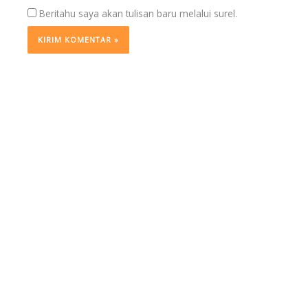
Beritahu saya akan tulisan baru melalui surel.