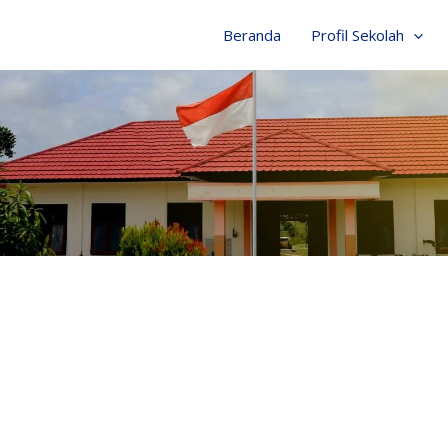
Beranda
Profil Sekolah