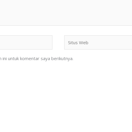
Situs
Web
ini untuk komentar saya berikutnya.