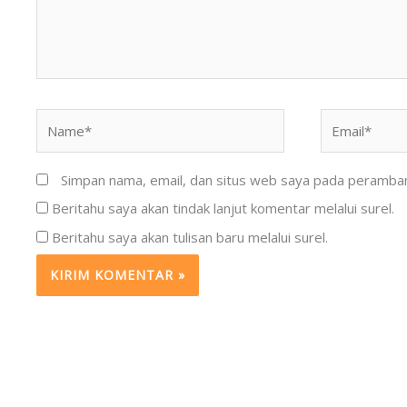
Name*
Email*
Simpan nama, email, dan situs web saya pada peramban 
Beritahu saya akan tindak lanjut komentar melalui surel.
Beritahu saya akan tulisan baru melalui surel.