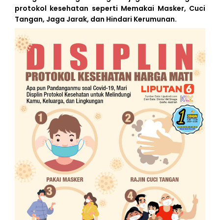
protokol kesehatan seperti
Memakai Masker
,
Cuci
Tangan
,
Jaga Jarak
, dan
Hindari Kerumunan
.