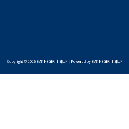
Copyright © 2026 SMK NEGERI 1 SIJUK | Powered by SMK NEGERI 1 SIJUK