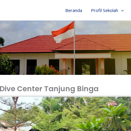
Beranda
Profil Sekolah
 Dive Center Tanjung Binga