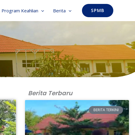
Program Keahlian
Berita
SPMB
Berita Terbaru
BERITA TERKINI