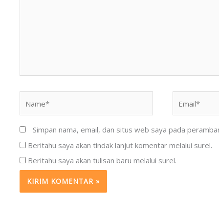
Name*
Email*
Simpan nama, email, dan situs web saya pada peramban 
Beritahu saya akan tindak lanjut komentar melalui surel.
Beritahu saya akan tulisan baru melalui surel.