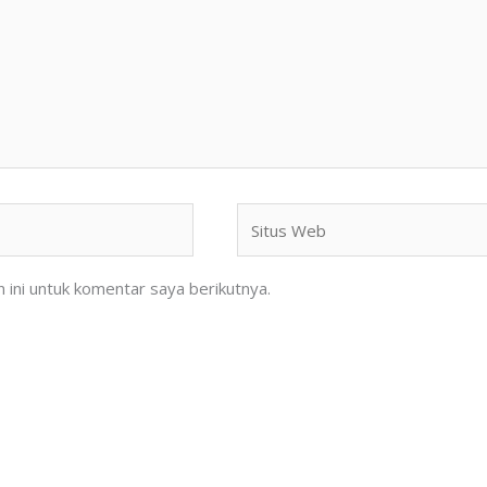
Situs
Web
ini untuk komentar saya berikutnya.