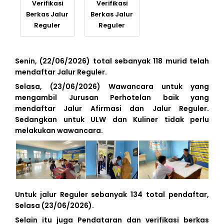
Verifikasi
Verifikasi
Berkas Jalur
Berkas Jalur
Reguler
Reguler
Senin, (22/06/2026) total sebanyak 118 murid telah
mendaftar Jalur Reguler.
Selasa, (23/06/2026) Wawancara untuk yang
mengambil Jurusan Perhotelan baik yang
mendaftar Jalur Afirmasi dan Jalur Reguler.
Sedangkan untuk ULW dan Kuliner tidak perlu
melakukan wawancara.
Untuk jalur Reguler sebanyak 134 total pendaftar,
Selasa (23/06/2026).
Selain itu juga Pendataran dan verifikasi berkas