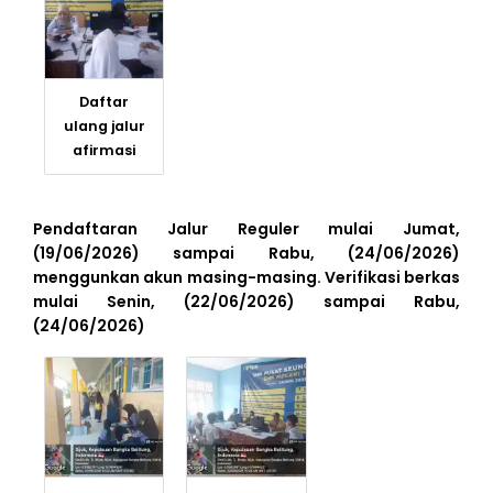
Daftar
ulang jalur
afirmasi
Pendaftaran Jalur Reguler mulai Jumat,
(19/06/2026) sampai Rabu, (24/06/2026)
menggunkan akun masing-masing. Verifikasi berkas
mulai Senin, (22/06/2026) sampai Rabu,
(24/06/2026)