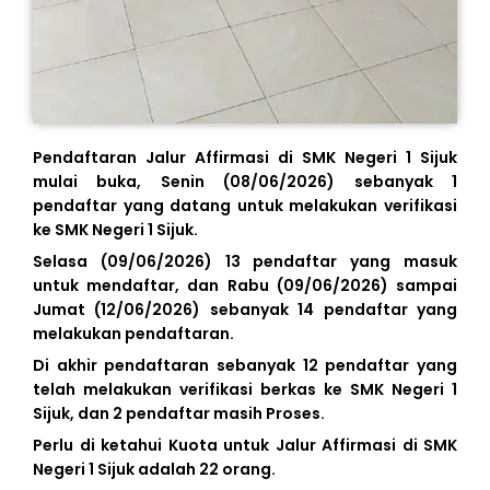
Pendaftaran Jalur Affirmasi di SMK Negeri 1 Sijuk
mulai buka, Senin (08/06/2026) sebanyak 1
pendaftar yang datang untuk melakukan verifikasi
ke SMK Negeri 1 Sijuk.
Selasa (09/06/2026) 13 pendaftar yang masuk
untuk mendaftar, dan Rabu (09/06/2026) sampai
Jumat (12/06/2026) sebanyak 14 pendaftar yang
melakukan pendaftaran.
Di akhir pendaftaran sebanyak 12 pendaftar yang
telah melakukan verifikasi berkas ke SMK Negeri 1
Sijuk, dan 2 pendaftar masih Proses.
Perlu di ketahui Kuota untuk Jalur Affirmasi di SMK
Negeri 1 Sijuk adalah 22 orang.