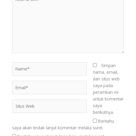
di
sini..
Name*
Simpan
nama, email,
dan situs web
Email*
saya pada
peramban ini
untuk komentar
Situs
saya
Web
berikutnya.
Beritahu
saya akan tindak lanjut komentar melalui surel.