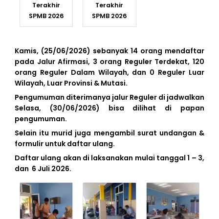
Terakhir
Terakhir
SPMB 2026
SPMB 2026
Kamis, (25/06/2026) sebanyak 14 orang mendaftar
pada Jalur Afirmasi, 3 orang Reguler Terdekat, 120
orang Reguler Dalam Wilayah, dan 0 Reguler Luar
Wilayah, Luar Provinsi & Mutasi.
Pengumuman diterimanya jalur Reguler di jadwalkan
Selasa, (30/06/2026) bisa dilihat di papan
pengumuman.
Selain itu murid juga mengambil surat undangan &
formulir untuk daftar ulang.
Daftar ulang akan di laksanakan mulai tanggal 1 – 3,
dan 6 Juli 2026.