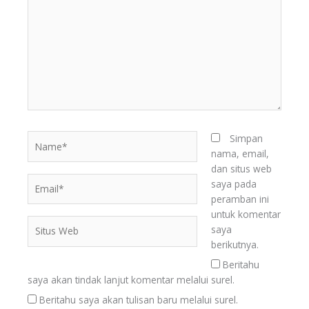
sini..
Name*
Simpan
nama, email,
dan situs web
Email*
saya pada
peramban ini
untuk komentar
Situs
saya
Web
berikutnya.
Beritahu
saya akan tindak lanjut komentar melalui surel.
Beritahu saya akan tulisan baru melalui surel.