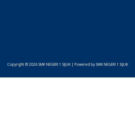
Copyright © 2026 SMK NEGERI 1 SIJUK | Powered by SMK NEGERI 1 SIJUK