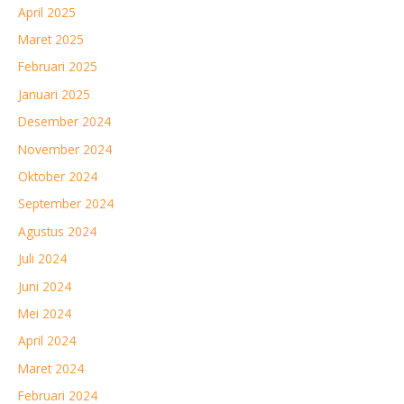
April 2025
Maret 2025
Februari 2025
Januari 2025
Desember 2024
November 2024
Oktober 2024
September 2024
Agustus 2024
Juli 2024
Juni 2024
Mei 2024
April 2024
Maret 2024
Februari 2024