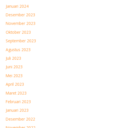
Januari 2024
Desember 2023
November 2023
Oktober 2023
September 2023
Agustus 2023
Juli 2023
Juni 2023
Mei 2023
April 2023
Maret 2023
Februari 2023
Januari 2023
Desember 2022
November 2022