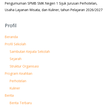
Pengumuman SPMB SMK Negeri 1 Sijuk Jurusan Perhotelan,
Usaha Layanan Wisata, dan Kuliner, tahun Pelajaran 2026/2027
Profil
Beranda
Profil Sekolah
Sambutan Kepala Sekolah
Sejarah
Struktur Organisasi
Program Keahlian
Perhotelan
Kuliner
Berita
Berita Terbaru