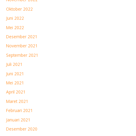
Oktober 2022
Juni 2022
Mei 2022
Desember 2021
November 2021
September 2021
Juli 2021
Juni 2021
Mei 2021
April 2021
Maret 2021
Februari 2021
Januari 2021
Desember 2020