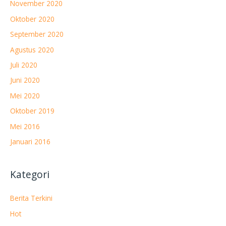
November 2020
Oktober 2020
September 2020
Agustus 2020
Juli 2020
Juni 2020
Mei 2020
Oktober 2019
Mei 2016
Januari 2016
Kategori
Berita Terkini
Hot