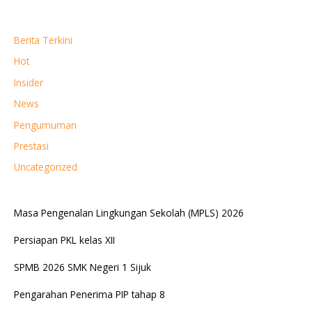
Berita Terkini
Hot
Insider
News
Pengumuman
Prestasi
Uncategorized
Masa Pengenalan Lingkungan Sekolah (MPLS) 2026
Persiapan PKL kelas XII
SPMB 2026 SMK Negeri 1 Sijuk
Pengarahan Penerima PIP tahap 8