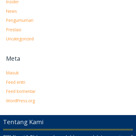
Insider
News
Pengumuman
Prestasi
Uncategorized
Meta
Masuk
Feed entri
Feed komentar
WordPress.org
Tentang Kami