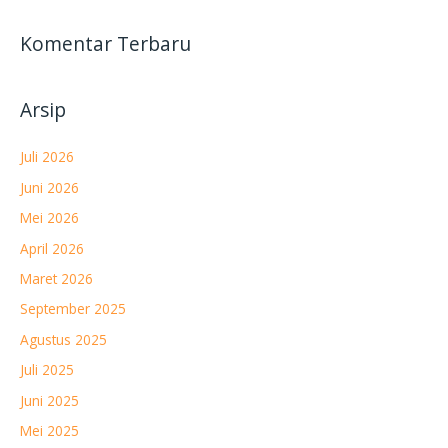
Komentar Terbaru
Arsip
Juli 2026
Juni 2026
Mei 2026
April 2026
Maret 2026
September 2025
Agustus 2025
Juli 2025
Juni 2025
Mei 2025