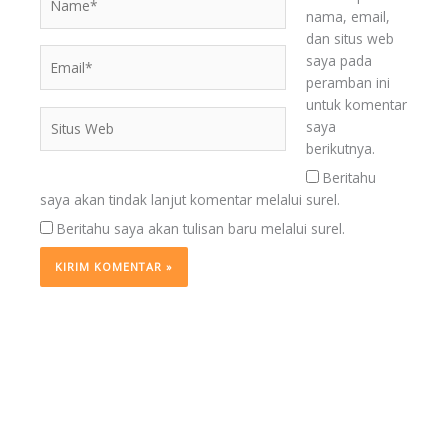
nama, email,
dan situs web
Email*
saya pada
peramban ini
untuk komentar
Situs
saya
Web
berikutnya.
Beritahu
saya akan tindak lanjut komentar melalui surel.
Beritahu saya akan tulisan baru melalui surel.
BERITA
TERKINI