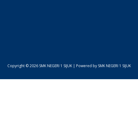
Copyright © 2026 SMK NEGERI 1 SIJUK | Powered by SMK NEGERI 1 SIJUK