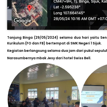
Tanjung Binga (29/05/2024) selama dua hari yaitu Se
Kurikulum (FO dan FB) bertempat di SMK Negeri 1 Sijuk.
Kegiatan berlangsung selama dua jam dari pukul sepulu
Narasumbernya mbak Jesy dari hotel Swiss Bell.