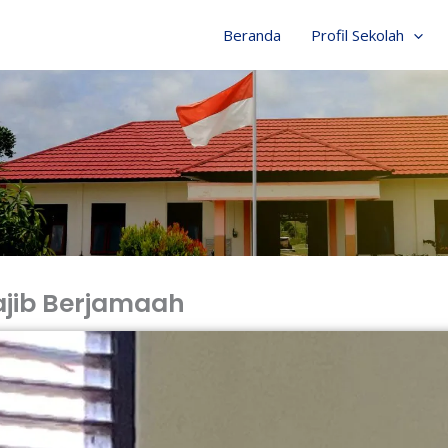
Beranda
Profil Sekolah
ajib Berjamaah