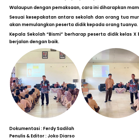
Walaupun dengan pemaksaan, cara ini diharapkan mampu
Sesuai kesepakatan antara sekolah dan orang tua muri
akan memulangkan peserta didik kepada orang tuanya.
Kepala Sekolah “Bismi” berharap peserta didik kelas 
berjalan dengan baik.
Dokumentasi : Ferdy Sadilah
Penulis & Editor : Joko Diarso