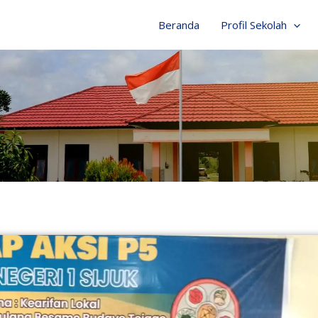
Beranda
Profil Sekolah