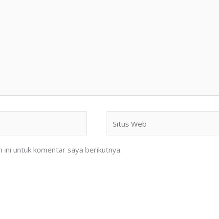
Situs
Web
ini untuk komentar saya berikutnya.