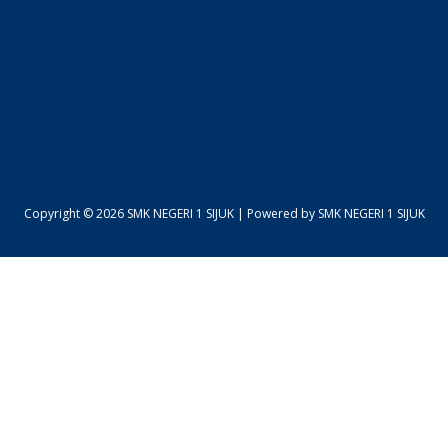
Copyright © 2026 SMK NEGERI 1 SIJUK | Powered by SMK NEGERI 1 SIJUK