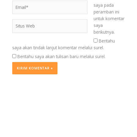
Email*
saya pada
peramban ini
untuk komentar
Situs
saya
Web
berikutnya.
Beritahu
saya akan tindak lanjut komentar melalui surel.
Beritahu saya akan tulisan baru melalui surel.
BERITA
TERKINI