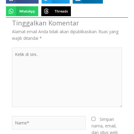
WhatsApp
Threads
Tinggalkan Komentar
Alamat email Anda tidak akan dipublikasikan.
Ruas yang
wajib ditandai
*
Ketik
di
sini..
Name*
Simpan
nama, email,
dan situs web