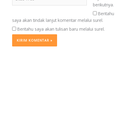
Web
berikutnya.
Beritahu
saya akan tindak lanjut komentar melalui surel.
Beritahu saya akan tulisan baru melalui surel.