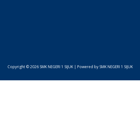
Copyright © 2026 SMK NEGERI 1 SIJUK | Powered by SMK NEGERI 1 SIJUK