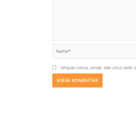
Name*
Simpan nama, email, dan situs web 