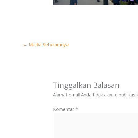
←
Media Sebelumnya
Tinggalkan Balasan
Alamat email Anda tidak akan dipublikasi
Komentar
*