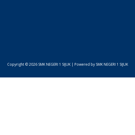
Copyright © 2026 SMK NEGERI 1 SIJUK | Powered by SMK NEGERI 1 SIJUK