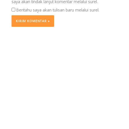
saya akan tindak lanjut komentar melalui surel.
Beritahu saya akan tulisan baru melalui surel.
BERITA
TERKINI