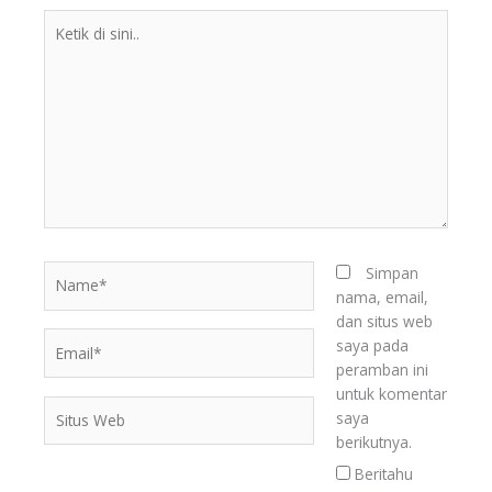
Ketik
di
sini..
Name*
Simpan
nama, email,
dan situs web
Email*
saya pada
peramban ini
untuk komentar
Situs
saya
Web
berikutnya.
Beritahu