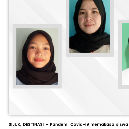
SIJUK, DESTINASI –
Pandemi Covid-19 memakasa siswa u