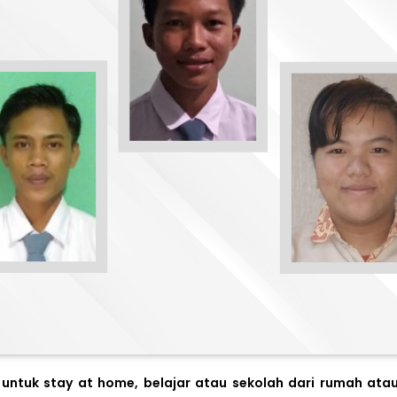
ntuk stay at home, belajar atau sekolah dari rumah atau 