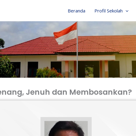
Beranda
Profil Sekolah
Senang, Jenuh dan Membosankan?