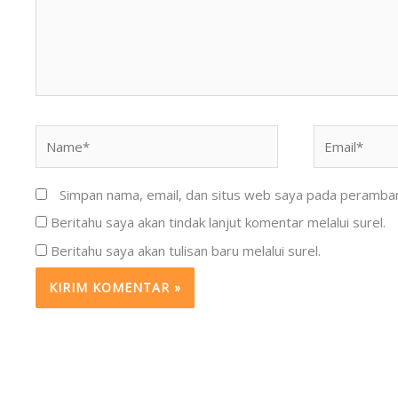
Name*
Email*
Simpan nama, email, dan situs web saya pada peramban 
Beritahu saya akan tindak lanjut komentar melalui surel.
Beritahu saya akan tulisan baru melalui surel.