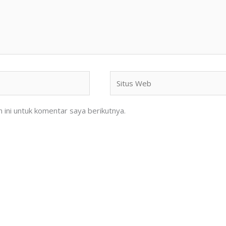
Situs
Web
ini untuk komentar saya berikutnya.