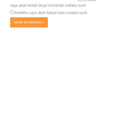
saya akan tindak lanjut komentar melalui surel.
Beritahu saya akan tulisan baru melalui surel.