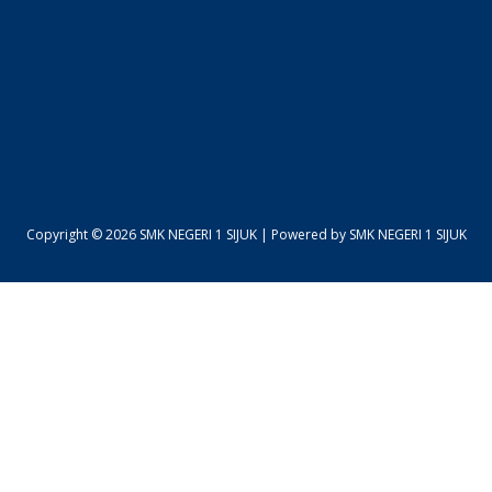
Copyright © 2026 SMK NEGERI 1 SIJUK | Powered by SMK NEGERI 1 SIJUK