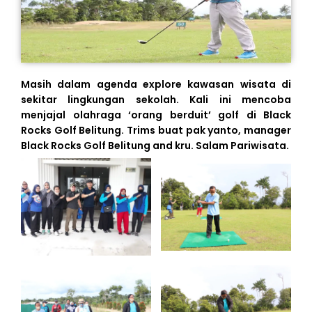
Masih dalam agenda explore kawasan wisata di
sekitar lingkungan sekolah. Kali ini mencoba
menjajal olahraga ‘orang berduit’ golf di Black
Rocks Golf Belitung. Trims buat pak yanto, manager
Black Rocks Golf Belitung and kru. Salam Pariwisata.