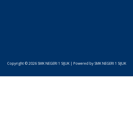
Copyright © 2026 SMK NEGERI 1 SIJUK | Powered by SMK NEGERI 1 SIJUK