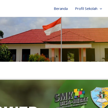
Beranda
Profil Sekolah