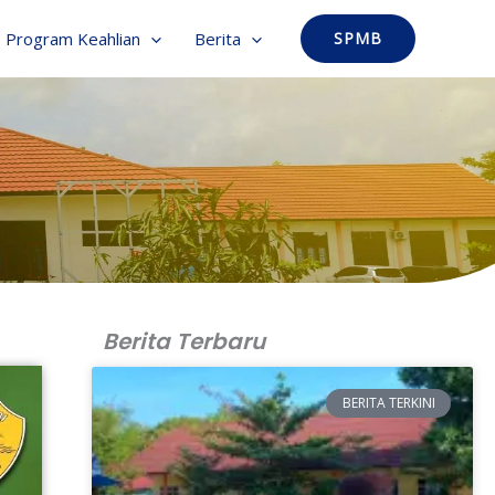
Program Keahlian
Berita
SPMB
Berita Terbaru
BERITA TERKINI