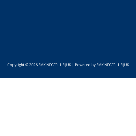
Copyright © 2026 SMK NEGERI 1 SIJUK | Powered by SMK NEGERI 1 SIJUK