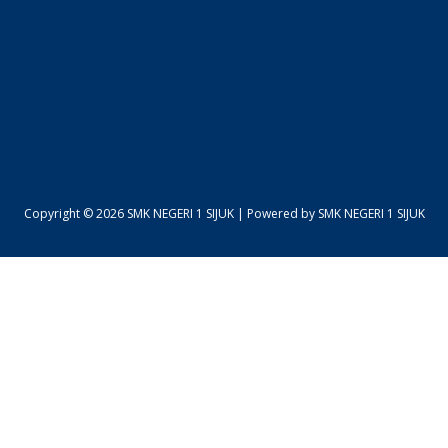
Copyright © 2026 SMK NEGERI 1 SIJUK | Powered by SMK NEGERI 1 SIJUK