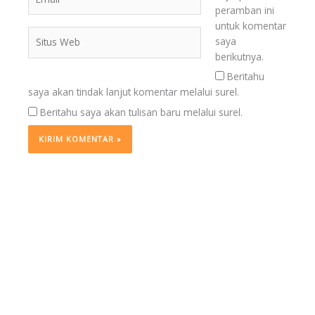
peramban ini
untuk komentar
Situs
saya
Web
berikutnya.
Beritahu
saya akan tindak lanjut komentar melalui surel.
Beritahu saya akan tulisan baru melalui surel.
BERITA
TERKINI