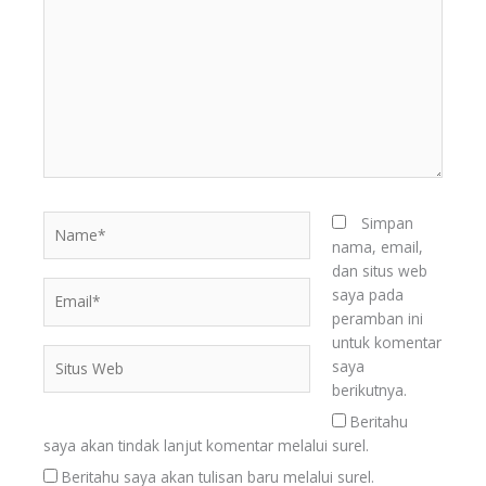
sini..
Name*
Simpan
nama, email,
dan situs web
Email*
saya pada
peramban ini
untuk komentar
Situs
saya
Web
berikutnya.
Beritahu
saya akan tindak lanjut komentar melalui surel.
Beritahu saya akan tulisan baru melalui surel.