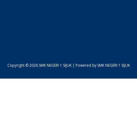
Copyright © 2026 SMK NEGERI 1 SIJUK | Powered by SMK NEGERI 1 SIJUK