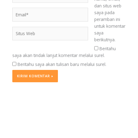
dan situs web
Email*
saya pada
peramban ini
untuk komentar
Situs
saya
Web
berikutnya.
Beritahu
saya akan tindak lanjut komentar melalui surel.
Beritahu saya akan tulisan baru melalui surel.