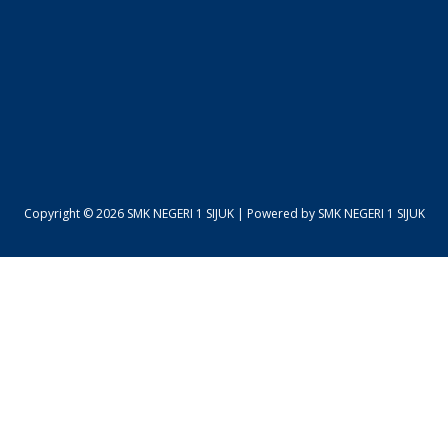
Copyright © 2026 SMK NEGERI 1 SIJUK | Powered by SMK NEGERI 1 SIJUK