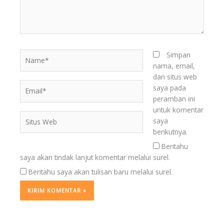
Name*
Simpan
nama, email,
dan situs web
Email*
saya pada
peramban ini
untuk komentar
Situs
saya
Web
berikutnya.
Beritahu
saya akan tindak lanjut komentar melalui surel.
Beritahu saya akan tulisan baru melalui surel.