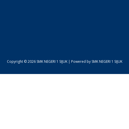
Copyright © 2026 SMK NEGERI 1 SIJUK | Powered by SMK NEGERI 1 SIJUK