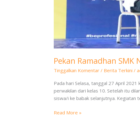
Pekan Ramadhan SMK Neg
Tinggalkan Komentar
/
Berita Terkini
/
a
Pada hari Selasa, tanggal 27 April 2021
perwakilan dari kelas 10. Setelah itu di
siswa/i ke babak selanjutnya. Kegiatan 
Read More »