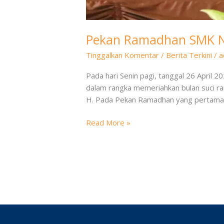
Pekan Ramadhan SMK Neg
Tinggalkan Komentar
/
Berita Terkini
/
a
Pada hari Senin pagi, tanggal 26 April 
dalam rangka memeriahkan bulan suci ra
H. Pada Pekan Ramadhan yang pertama 
Read More »