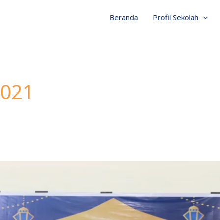
Beranda
Profil Sekolah
021