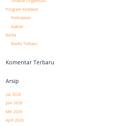
Struktur Organisasi
Program Keahlian
Perhotelan
Kuliner
Berita
Berita Terbaru
Komentar Terbaru
Arsip
Juli 2026
Juni 2026
Mei 2026
April 2026