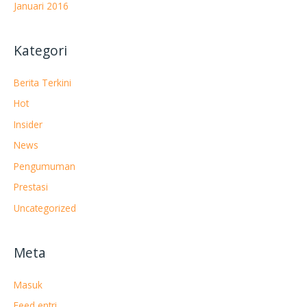
Januari 2016
Kategori
Berita Terkini
Hot
Insider
News
Pengumuman
Prestasi
Uncategorized
Meta
Masuk
Feed entri