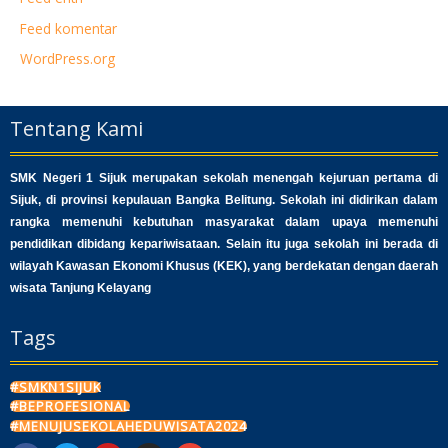
Feed komentar
WordPress.org
Tentang Kami
SMK Negeri 1 Sijuk merupakan sekolah menengah kejuruan pertama di
Sijuk, di provinsi kepulauan Bangka Belitung. Sekolah ini didirikan dalam
rangka memenuhi kebutuhan masyarakat dalam upaya memenuhi
pendidikan dibidang kepariwisataan. Selain itu juga sekolah ini berada di
wilayah Kawasan Ekonomi Khusus (KEK), yang berdekatan dengan daerah
wisata Tanjung Kelayang
Tags
#SMKN1SIJUK
#BEPROFESIONAL
#MENUJUSEKOLAHEDUWISATA2024