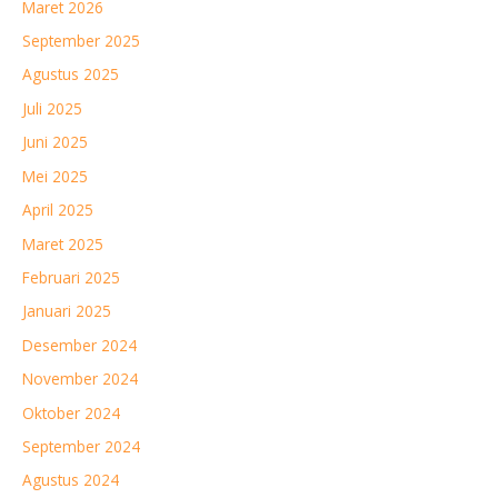
Maret 2026
September 2025
Agustus 2025
Juli 2025
Juni 2025
Mei 2025
April 2025
Maret 2025
Februari 2025
Januari 2025
Desember 2024
November 2024
Oktober 2024
September 2024
Agustus 2024