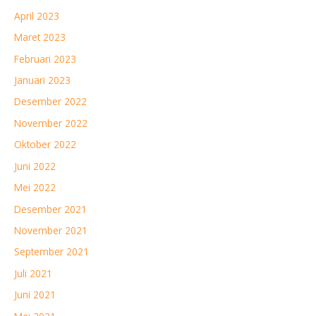
April 2023
Maret 2023
Februari 2023
Januari 2023
Desember 2022
November 2022
Oktober 2022
Juni 2022
Mei 2022
Desember 2021
November 2021
September 2021
Juli 2021
Juni 2021