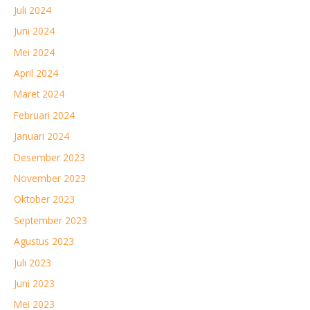
Juli 2024
Juni 2024
Mei 2024
April 2024
Maret 2024
Februari 2024
Januari 2024
Desember 2023
November 2023
Oktober 2023
September 2023
Agustus 2023
Juli 2023
Juni 2023
Mei 2023