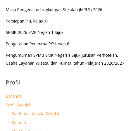
Masa Pengenalan Lingkungan Sekolah (MPLS) 2026
Persiapan PKL kelas XII
SPMB 2026 SMK Negeri 1 Sijuk
Pengarahan Penerima PIP tahap 8
Pengumuman SPMB SMK Negeri 1 Sijuk Jurusan Perhotelan,
Usaha Layanan Wisata, dan Kuliner, tahun Pelajaran 2026/2027
Profil
Beranda
Profil Sekolah
Sambutan Kepala Sekolah
Sejarah