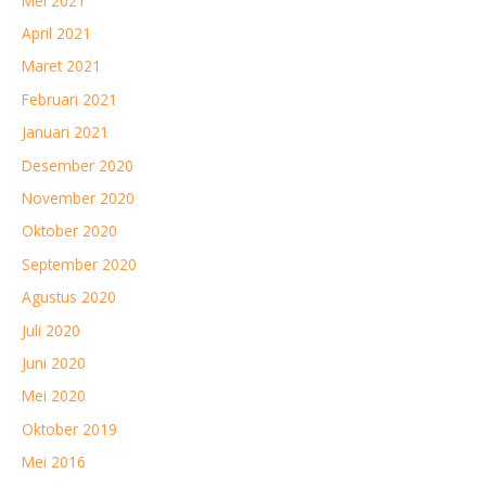
Mei 2021
April 2021
Maret 2021
Februari 2021
Januari 2021
Desember 2020
November 2020
Oktober 2020
September 2020
Agustus 2020
Juli 2020
Juni 2020
Mei 2020
Oktober 2019
Mei 2016