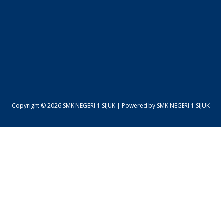
Copyright © 2026 SMK NEGERI 1 SIJUK | Powered by SMK NEGERI 1 SIJUK