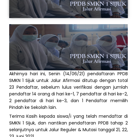
Akhirnya hari ini, Senin (14/06/21) pendaftaran PPDB
SMKN 1 Sijuk untuk Jalur Afirmasi ditutup dengan total
23 Pendaftar, sebelum lulus verifikasi dengan jumlah
pendaftar 14 orang di hari ke-1, 7 pendaftar di hari ke-2,
2 pendaftar di hari ke-3, dan 1 Pendaftar memilih
Pindah ke Sekolah lain.
Terima Kasih kepada siswa/i yang telah mendaftar di
SMKN 1 Sijuk, dan nantikan pendaftaran PPDB tahap 2
selanjutnya untuk Jalur Reguler & Mutasi tanggal 21, 22,
23 Juni 2021.