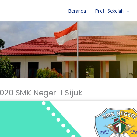
Beranda
Profil Sekolah
20 SMK Negeri 1 Sijuk