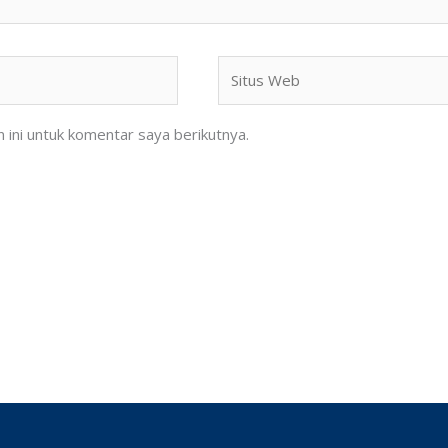
Situs
Web
ini untuk komentar saya berikutnya.