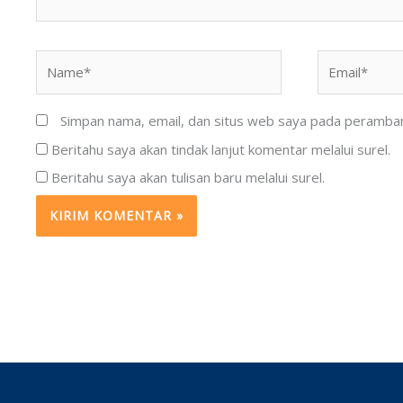
Name*
Email*
Simpan nama, email, dan situs web saya pada peramban 
Beritahu saya akan tindak lanjut komentar melalui surel.
Beritahu saya akan tulisan baru melalui surel.