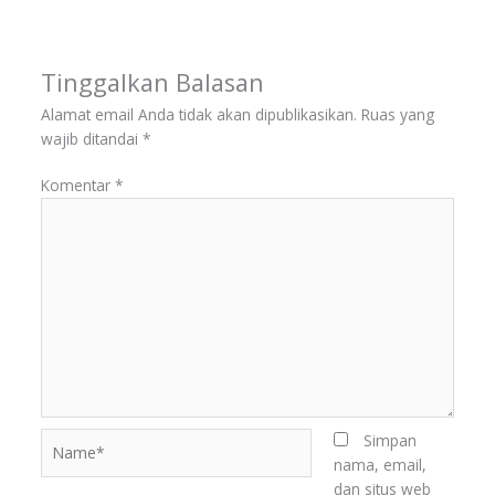
Tinggalkan Balasan
Alamat email Anda tidak akan dipublikasikan.
Ruas yang
wajib ditandai
*
Komentar
*
Name*
Simpan
nama, email,
dan situs web