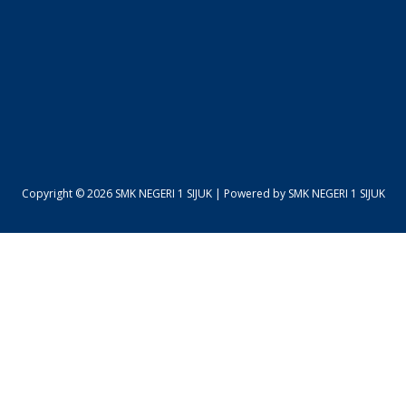
Copyright © 2026 SMK NEGERI 1 SIJUK | Powered by SMK NEGERI 1 SIJUK