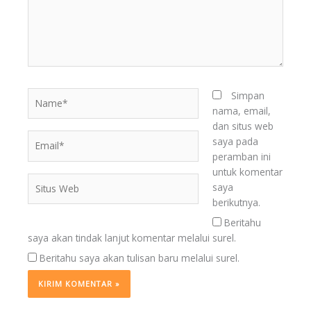
Name*
Simpan
nama, email,
dan situs web
Email*
saya pada
peramban ini
untuk komentar
Situs
saya
Web
berikutnya.
Beritahu
saya akan tindak lanjut komentar melalui surel.
Beritahu saya akan tulisan baru melalui surel.