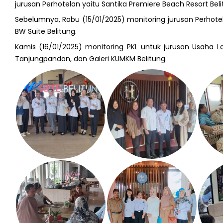
jurusan Perhotelan yaitu Santika Premiere Beach Resort Belit
Sebelumnya, Rabu (15/01/2025) monitoring jurusan Perhotela
BW Suite Belitung.
Kamis (16/01/2025) monitoring PKL untuk jurusan Usaha 
Tanjungpandan, dan Galeri KUMKM Belitung.