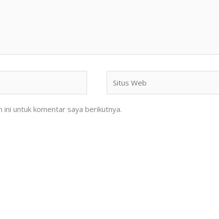
Situs
Web
ini untuk komentar saya berikutnya.