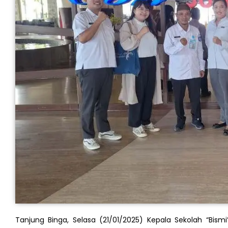
Tanjung Binga, Selasa (21/01/2025) Kepala Sekolah “Bism