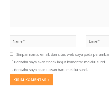
Name*
Email*
Simpan nama, email, dan situs web saya pada peramban 
Beritahu saya akan tindak lanjut komentar melalui surel.
Beritahu saya akan tulisan baru melalui surel.