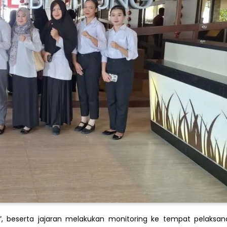
i”, beserta jajaran melakukan monitoring ke tempat pelaksa