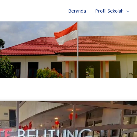
Beranda
Profil Sekolah