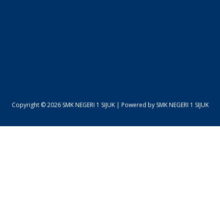
Copyright © 2026 SMK NEGERI 1 SIJUK | Powered by SMK NEGERI 1 SIJUK