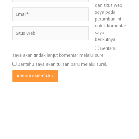
dan situs web
Email*
saya pada
peramban ini
untuk komentar
Situs
saya
Web
berikutnya.
Beritahu
saya akan tindak lanjut komentar melalui surel.
Beritahu saya akan tulisan baru melalui surel.