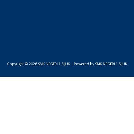
Copyright © 2026 SMK NEGERI 1 SIJUK | Powered by SMK NEGERI 1 SIJUK