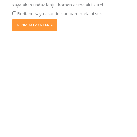
saya akan tindak lanjut komentar melalui surel.
Beritahu saya akan tulisan baru melalui surel.