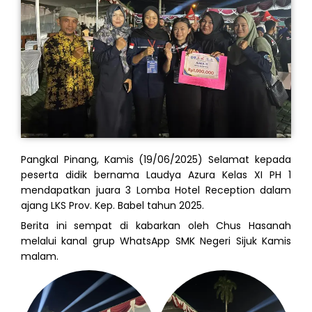
Pangkal Pinang, Kamis (19/06/2025) Selamat kepada
peserta didik bernama Laudya Azura Kelas XI PH 1
mendapatkan juara 3 Lomba Hotel Reception dalam
ajang LKS Prov. Kep. Babel tahun 2025.
Berita ini sempat di kabarkan oleh Chus Hasanah
melalui kanal grup WhatsApp SMK Negeri Sijuk Kamis
malam.