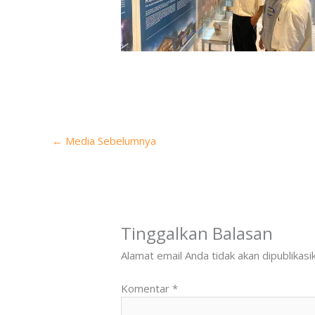
←
Media Sebelumnya
Tinggalkan Balasan
Alamat email Anda tidak akan dipublikasi
Komentar
*