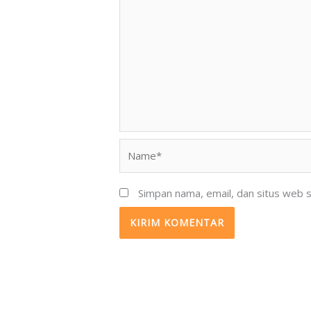
Name*
Simpan nama, email, dan situs web 