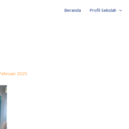
Beranda
Profil Sekolah
Februari 2025