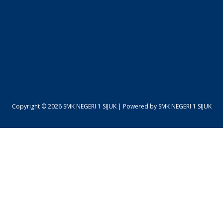
Copyright © 2026 SMK NEGERI 1 SIJUK | Powered by SMK NEGERI 1 SIJUK