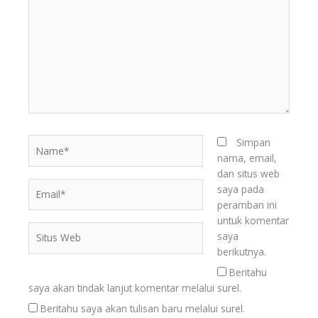
sini..
Name*
Simpan
nama, email,
dan situs web
Email*
saya pada
peramban ini
untuk komentar
Situs
saya
Web
berikutnya.
Beritahu
saya akan tindak lanjut komentar melalui surel.
Beritahu saya akan tulisan baru melalui surel.