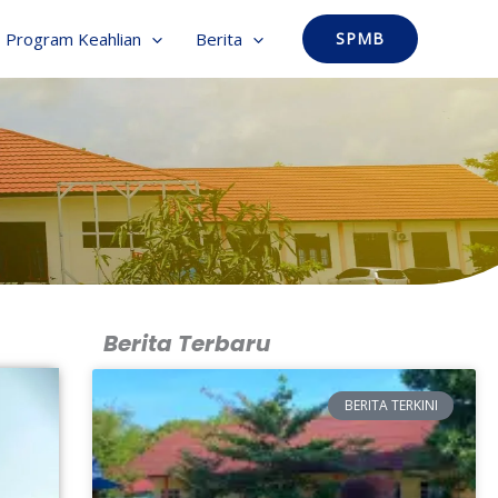
Program Keahlian
Berita
SPMB
Berita Terbaru
BERITA TERKINI