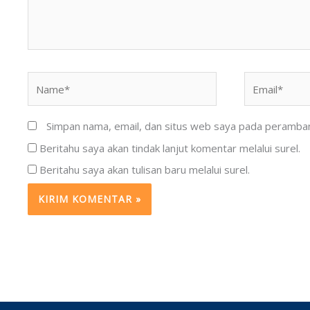
Name*
Email*
Simpan nama, email, dan situs web saya pada peramban 
Beritahu saya akan tindak lanjut komentar melalui surel.
Beritahu saya akan tulisan baru melalui surel.