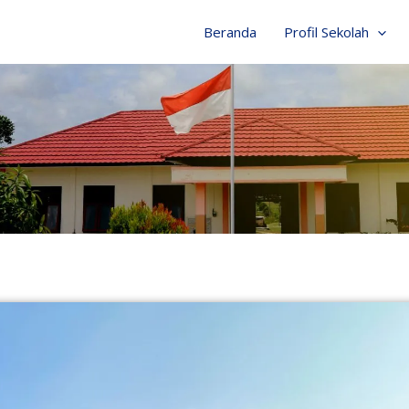
Beranda
Profil Sekolah