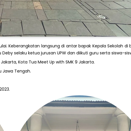
i mulai. Keberangkatan langsung di antar bapak Kepala Sekolah di
Deby selaku ketua jurusan UPW dan diikuti guru serta siswa-sisw
Jakarta, Kota Tua Meet Up with SMK 9 Jakarta.
u Jawa Tengah.
2023.