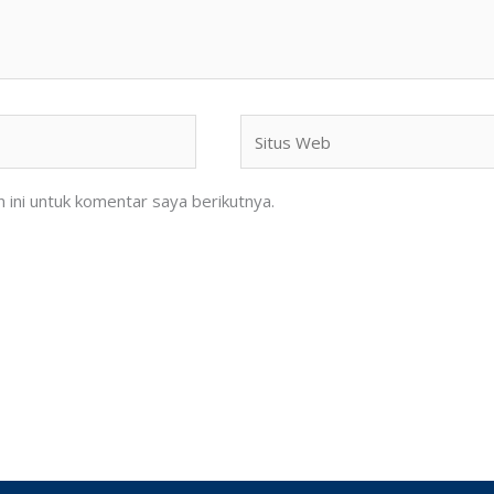
Situs
Web
ini untuk komentar saya berikutnya.