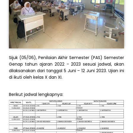
Sijuk (05/06), Penilaian Akhir Semester (PAS) Semester
Genap tahun ajaran 2022 – 2023 sesuai jadwal, akan
dilaksanakan dari tanggal 5 Juni – 12 Juni 2023. Ujian ini
di ikuti oleh kelas X dan XI.
Berikut jadwal lengkapnya: