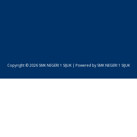
Copyright © 2026 SMK NEGERI 1 SIJUK | Powered by SMK NEGERI 1 SIJUK