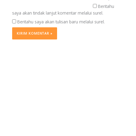
Beritahu
saya akan tindak lanjut komentar melalui surel.
Beritahu saya akan tulisan baru melalui surel.