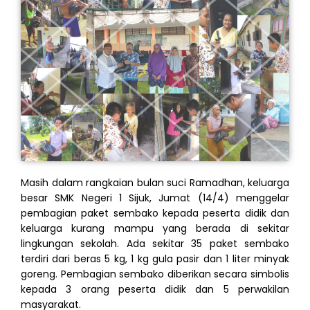
Masih dalam rangkaian bulan suci Ramadhan, keluarga
besar SMK Negeri 1 Sijuk, Jumat (14/4) menggelar
pembagian paket sembako kepada peserta didik dan
keluarga kurang mampu yang berada di sekitar
lingkungan sekolah. Ada sekitar 35 paket sembako
terdiri dari beras 5 kg, 1 kg gula pasir dan 1 liter minyak
goreng. Pembagian sembako diberikan secara simbolis
kepada 3 orang peserta didik dan 5 perwakilan
masyarakat.