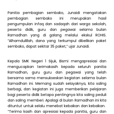
Panitia pembagian sembako, Junaidi mengatakan
pembagian sembako ini merupakan hasil
pengumpulan infaq dan sadaqah dari warga sekolah,
peserta didik, guru dan pegawai selama bulan
Ramadhan yang di galang melalui ekskul ROHIS.
“Alhamdulillah, dana yang terkumpul dibelikan paket
sembako, dapat sekitar 35 paket,” ujar Junaidi.
Kepala SMK Negeri 1 Sijuk, Bismi mengapresiasi dan
mengucapkan terimakasih kepada seluruh panitia
Ramadhan, guru guru dan pegawai yang telah
bersama sama mensukseskan kegiatan selama bulan
Ramadhan ini. Memang sudah selayaknya, kita saling
berbagi, dan kegiatan ini juga memberikan pelajaran
bagi peserta didik betapa pentingnya kita saling peduli
dan saling memberi. Apalagi di bulan Ramadhan ini kita
dituntut untuk selalu menebat kebaikan dan kebaikan.
“Terima kasih dan apresiasi kepada panitia, guru dan