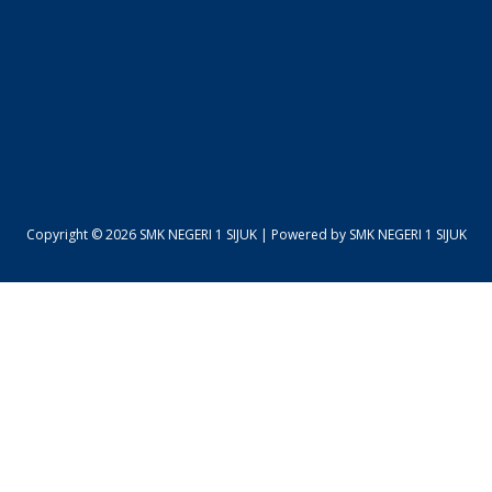
Copyright © 2026 SMK NEGERI 1 SIJUK | Powered by SMK NEGERI 1 SIJUK