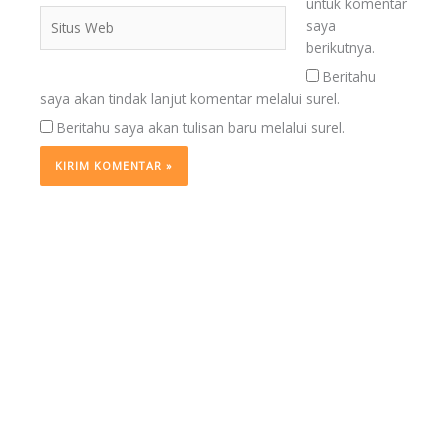
untuk komentar
Situs
saya
Web
berikutnya.
Beritahu
saya akan tindak lanjut komentar melalui surel.
Beritahu saya akan tulisan baru melalui surel.