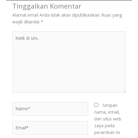
Tinggalkan Komentar
Alamat email Anda tidak akan dipublikasikan.
Ruas yang
wajib ditandai
*
Ketik
di
sini..
Name*
Simpan
nama, email,
dan situs web
Email*
saya pada
peramban ini